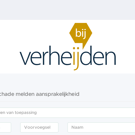
chade melden aansprakelijkheid