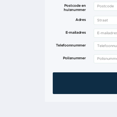
Postcode en
huisnummer
Adres
E-mailadres
Telefoonnummer
Polisnummer