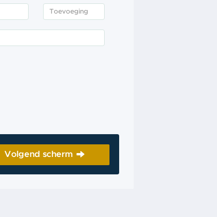
Volgend scherm