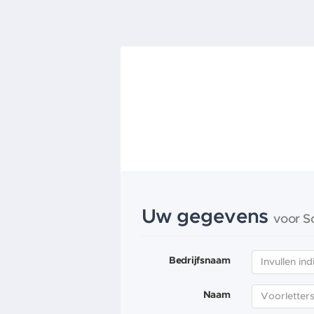
Uw gegevens
voor S
Bedrijfsnaam
Naam