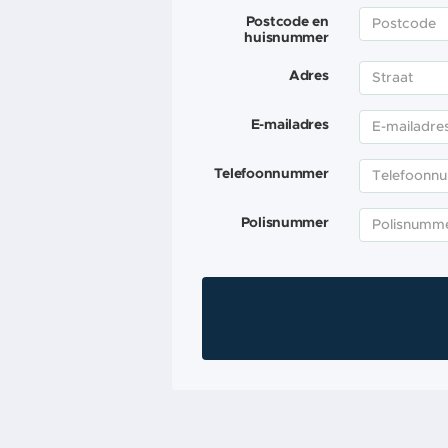
Postcode en
huisnummer
Adres
E-mailadres
Telefoonnummer
Polisnummer