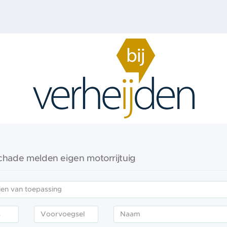
chade melden eigen motorrijtuig