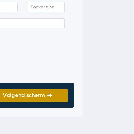
Volgend scherm