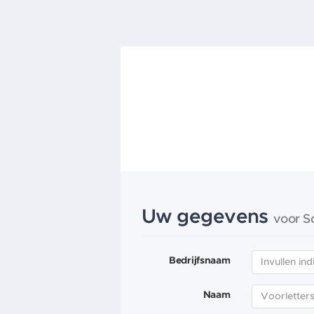
Uw gegevens
voor S
Bedrijfsnaam
Naam