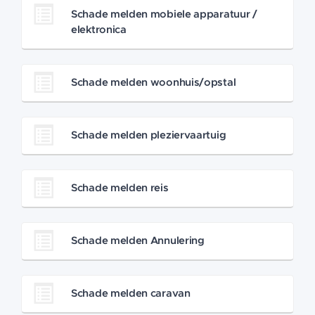
Schade melden mobiele apparatuur /
elektronica
Schade melden woonhuis/opstal
Schade melden pleziervaartuig
Schade melden reis
Schade melden Annulering
Schade melden caravan