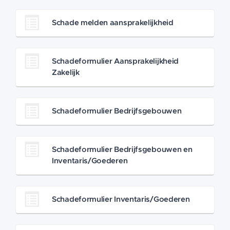
Schade melden aansprakelijkheid
Schadeformulier Aansprakelijkheid
Zakelijk
Schadeformulier Bedrijfsgebouwen
Schadeformulier Bedrijfsgebouwen en
Inventaris/Goederen
Schadeformulier Inventaris/Goederen