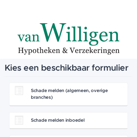
Kies een beschikbaar formulier
Schade melden (algemeen, overige
branches)
Schade melden inboedel