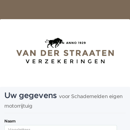
Uw gegevens
voor Schademelden eigen
motorrijtuig
Naam