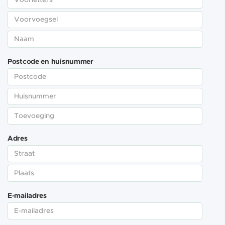
Postcode en huisnummer
Adres
E-mailadres