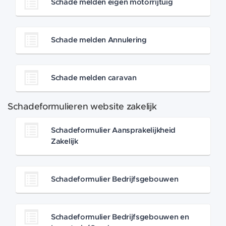
Schade melden eigen motorrijtuig
Schade melden Annulering
Schade melden caravan
Schadeformulieren website zakelijk
Schadeformulier Aansprakelijkheid
Zakelijk
Schadeformulier Bedrijfsgebouwen
Schadeformulier Bedrijfsgebouwen en