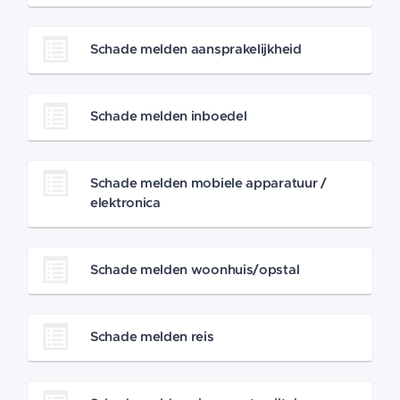
Schade melden aansprakelijkheid
Schade melden inboedel
Schade melden mobiele apparatuur /
elektronica
Schade melden woonhuis/opstal
Schade melden reis