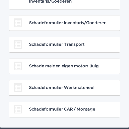
Inventaris/Goederen
Schadeformulier Inventaris/Goederen
Schadeformulier Transport
Schade melden eigen motorrijtuig
Schadeformulier Werkmaterieel
Schadeformulier CAR / Montage