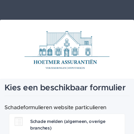
Kies een beschikbaar formulier
Schadeformulieren website particulieren
Schade melden (algemeen, overige
branches)