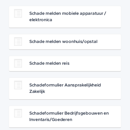
Schade melden mobiele apparatuur /
elektronica
Schade melden woonhuis/opstal
Schade melden reis
Schadeformulier Aansprakelijkheid
Zakelijk
Schadeformulier Bedrijfsgebouwen en
Inventaris/Goederen