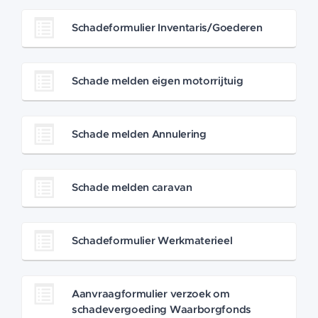
Schadeformulier Inventaris/Goederen
Schade melden eigen motorrijtuig
Schade melden Annulering
Schade melden caravan
Schadeformulier Werkmaterieel
Aanvraagformulier verzoek om
schadevergoeding Waarborgfonds