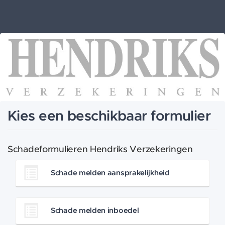
Kies een beschikbaar formulier
Schadeformulieren Hendriks Verzekeringen
Schade melden aansprakelijkheid
Schade melden inboedel