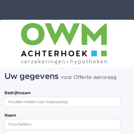
Uw gegevens
voor Offerte-aanvraag
Bedrijfsnaam
Naam