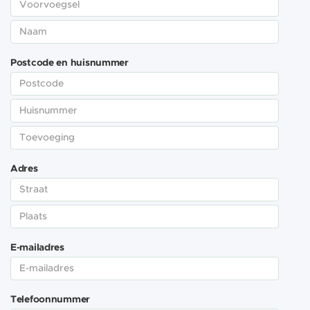
Postcode en huisnummer
Adres
E-mailadres
Telefoonnummer