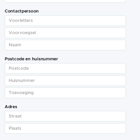
Contactpersoon
Postcode en huisnummer
Adres