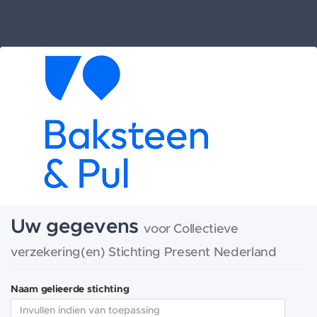
Uw gegevens
voor Collectieve
verzekering(en) Stichting Present Nederland
Naam gelieerde stichting