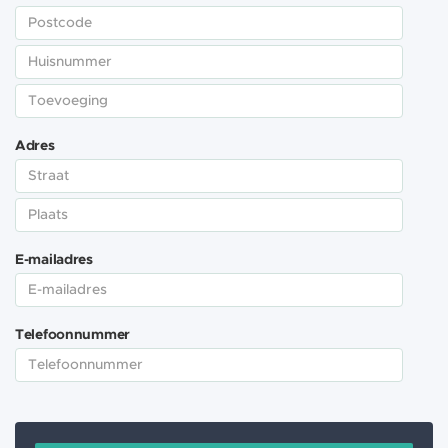
Adres
E-mailadres
Telefoonnummer