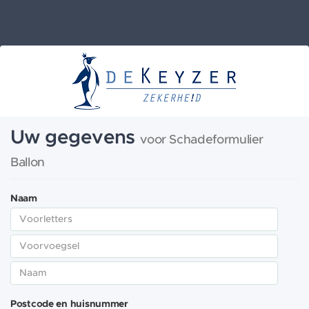
Uw gegevens
voor Schadeformulier
Ballon
Naam
Postcode en huisnummer