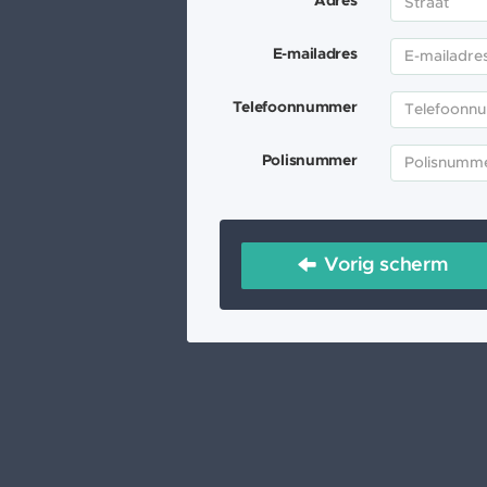
Adres
E-mailadres
Telefoonnummer
Polisnummer
Vorig scherm