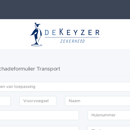
chadeformulier Transport