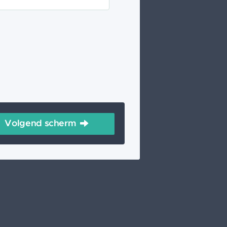
Volgend scherm