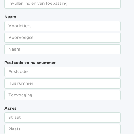
Naam
Postcode en huisnummer
Adres