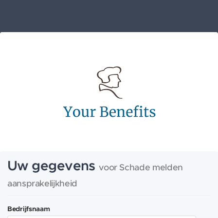
Uw gegevens
voor Schade melden
aansprakelijkheid
Bedrijfsnaam