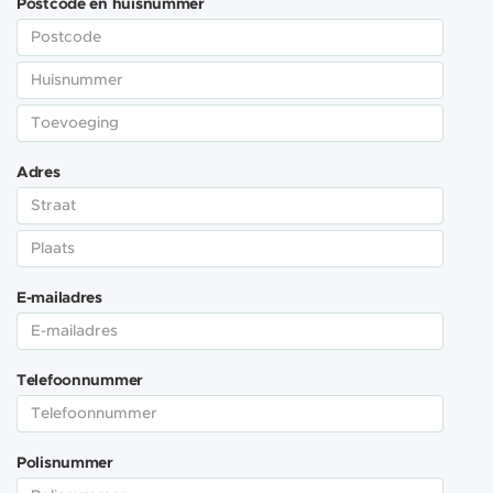
Postcode en huisnummer
Adres
E-mailadres
Telefoonnummer
Polisnummer