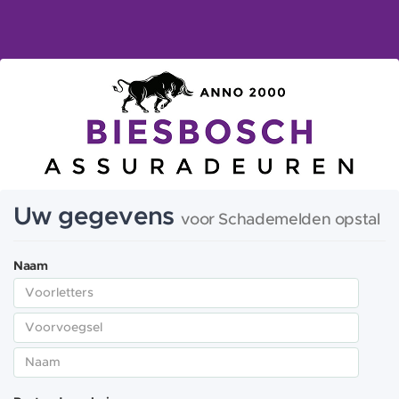
Uw gegevens
voor Schademelden opstal
Naam