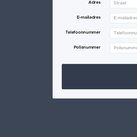
Adres
E-mailadres
Telefoonnummer
Polisnummer