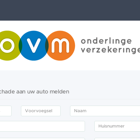
chade aan uw auto melden