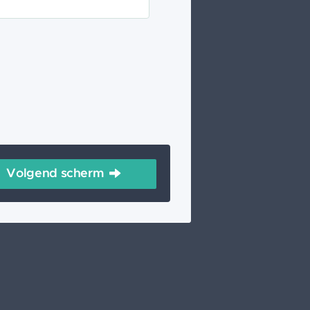
Volgend scherm