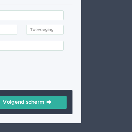
Volgend scherm