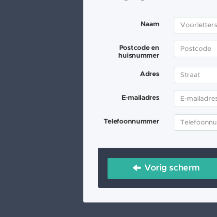
Naam
Postcode en
huisnummer
Adres
E-mailadres
Telefoonnummer
Vorig scherm