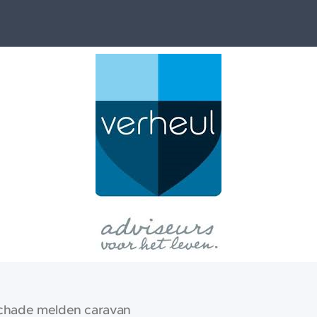
chade melden caravan